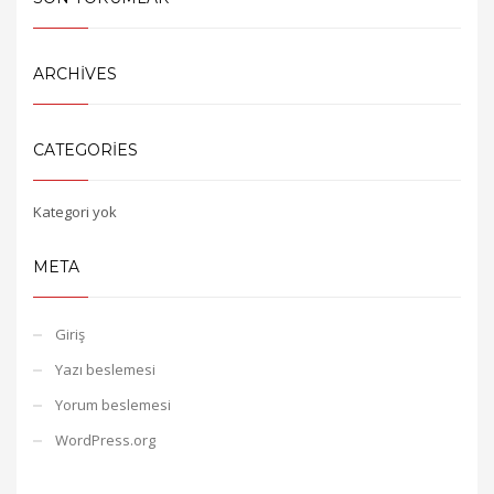
ARCHIVES
CATEGORIES
Kategori yok
META
Giriş
Yazı beslemesi
Yorum beslemesi
WordPress.org